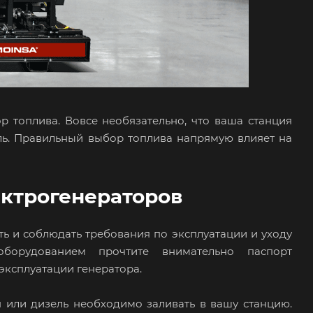
 топлива. Вовсе необязательно, что ваша станция
ль. Правильный выбор топлива напрямую влияет на
ктрогенераторов
ь и соблюдать требования по эксплуатации и уходу
оборудованием прочтите внимательно паспорт
эксплуатации генератора.
 или дизель необходимо заливать в вашу станцию.