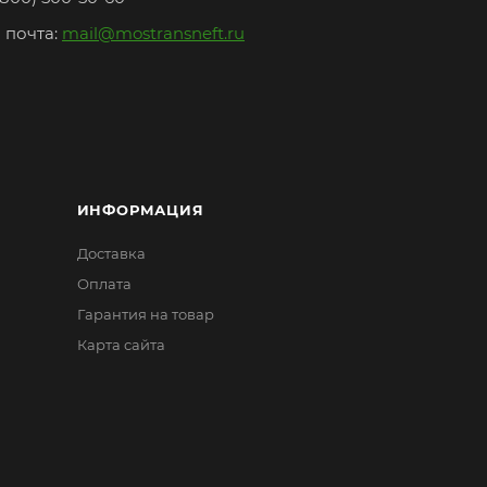
 почта:
mail@mostransneft.ru
ИНФОРМАЦИЯ
Доставка
Оплата
Гарантия на товар
Карта сайта