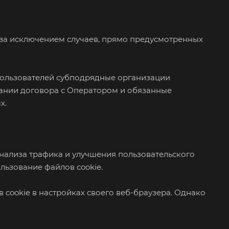
, за исключением случаев, прямо предусмотренных
 пользователей субподрядные организации
вании договора с Оператором и обязанные
х.
 анализа трафика и улучшения пользовательского
льзование файлов cookie.
 cookie в настройках своего веб-браузера. Однако