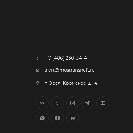
+ 7 (486) 230-34-41
alert@mostransneft.ru
г. Орёл, Кромское ш., 4