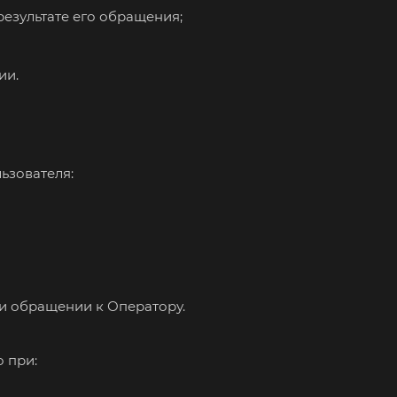
езультате его обращения;
ии.
ьзователя:
и обращении к Оператору.
 при: