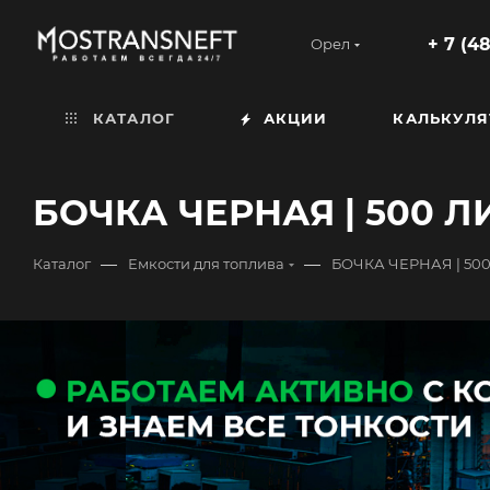
+ 7 (4
Орел
КАТАЛОГ
АКЦИИ
КАЛЬКУЛЯ
БОЧКА ЧЕРНАЯ | 500 Л
—
—
Каталог
Емкости для топлива
БОЧКА ЧЕРНАЯ | 50