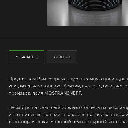
ОПИСАНИЕ
ОТЗЫВЫ
Предлагаем Вам современную наземную цилиндричес
как: дизельное топливо, бензин, аналоги дизельного
производителя MOSTRANSNEFT.
Несмотря на свою легкость, изготовлена из высок
и не впитывают запахи, а также не подвержена корр
транспортировки. Большой температурный интервал о