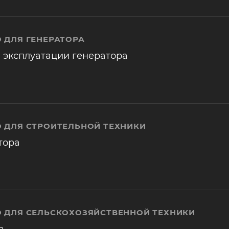
 ДЛЯ ГЕНЕРАТОРА
 эксплуатации генератора
 ДЛЯ СТРОИТЕЛЬНОЙ ТЕХНИКИ
тора
 ДЛЯ СЕЛЬСКОХОЗЯЙСТВЕННОЙ ТЕХНИКИ
а