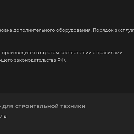
ановка дополнительного оборудования. Порядок эксплу
о производится в строгом соответствии с правилами
щего законодательства РФ.
 ДЛЯ СТРОИТЕЛЬНОЙ ТЕХНИКИ
ала