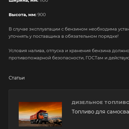
Ширина, мм:
1100
Высота, мм:
900
В случае эксплуатации с бензином необходима уст
уточнять у поставщика в обязательном порядке!
Условия налива, отпуска и хранения бензина должн
противопожарной безопасности, ГОСТам и действую
Статьи
ДИЗЕЛЬНОЕ ТОПЛИВО
Топливо для самосв