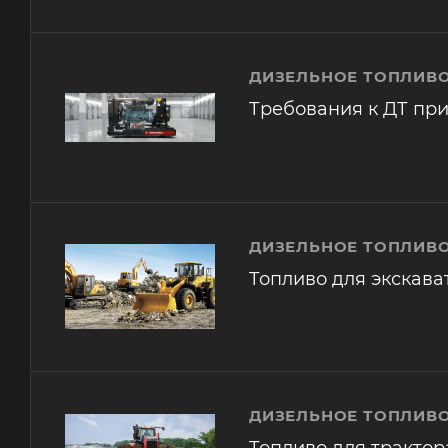
ДИЗЕЛЬНОЕ ТОПЛИВО
Требования к ДТ при
ДИЗЕЛЬНОЕ ТОПЛИВО
Топливо для экскава
ДИЗЕЛЬНОЕ ТОПЛИВО
Топливо для трактор