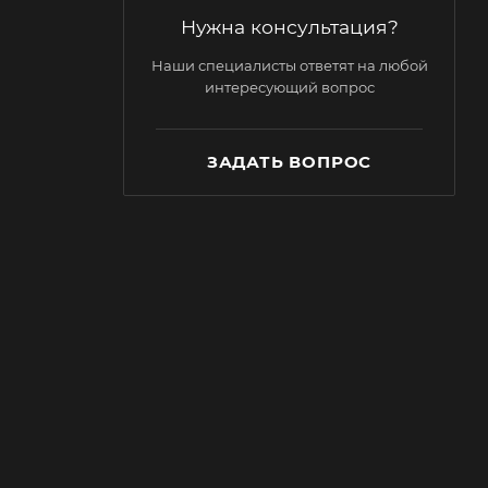
Нужна консультация?
Наши специалисты ответят на любой
интересующий вопрос
ЗАДАТЬ ВОПРОС