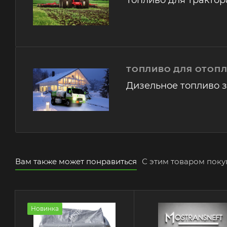
ТОПЛИВО ДЛЯ ОТОП
Дизельное топливо 
Вам также может понравиться
С этим товаром пок
Новинка