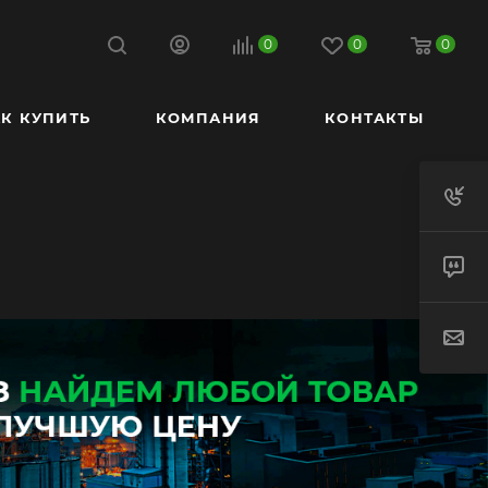
0
0
0
К КУПИТЬ
КОМПАНИЯ
КОНТАКТЫ