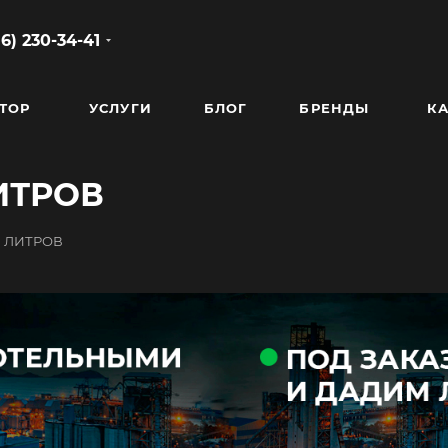
86) 230-34-41
ТОР
УСЛУГИ
БЛОГ
БРЕНДЫ
КА
ИТРОВ
0 ЛИТРОВ