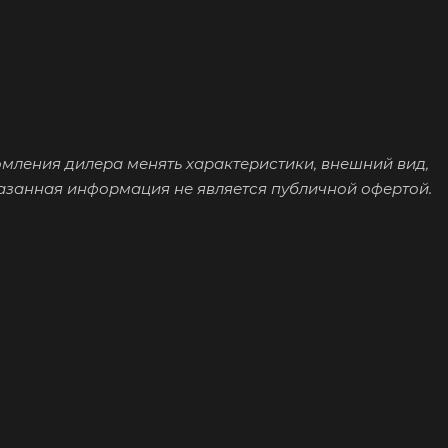
омления дилера менять характеристики, внешний вид,
казанная информация не является публичной офертой.